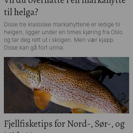
til helga?
Disse tre klassiske markahyttene er ledige til
helgen, ligger under en times kjøring fra Oslo
og tar deg rett ut i skogen. Men vær kjapp.
Disse kan gå fort unna.
Fjellfisketips for Nord-, Sør-, og