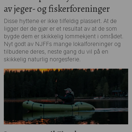
av jeger- og fiskerforeninger
Disse hyttene er ikke tilfeldig plassert. At de
ligger der de gjør er et resultat av at de som
bygde dem er skikkelig lommekjent i området.
Nyt godt av NJFFs mange lokalforeninger og
tilbudene deres, neste gang du vil på en
skikkelig naturlig norgesferie.