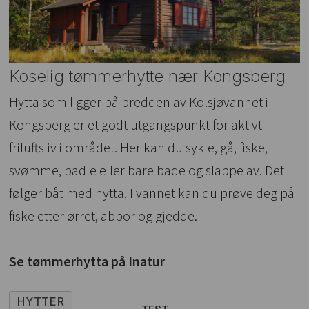
Koselig tømmerhytte nær Kongsberg
Hytta som ligger på bredden av Kolsjøvannet i
Kongsberg er et godt utgangspunkt for aktivt
friluftsliv i området. Her kan du sykle, gå, fiske,
svømme, padle eller bare bade og slappe av. Det
følger båt med hytta. I vannet kan du prøve deg på
fiske etter ørret, abbor og gjedde.
Se tømmerhytta på Inatur
HYTTER