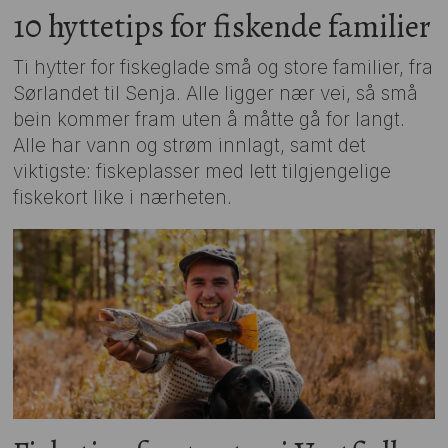
10 hyttetips for fiskende familier
Ti hytter for fiskeglade små og store familier, fra
Sørlandet til Senja. Alle ligger nær vei, så små
bein kommer fram uten å måtte gå for langt.
Alle har vann og strøm innlagt, samt det
viktigste: fiskeplasser med lett tilgjengelige
fiskekort like i nærheten.