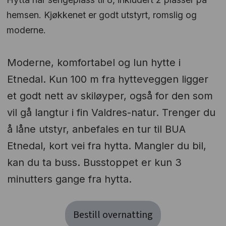
hemsen. Kjøkkenet er godt utstyrt, romslig og
moderne.
Moderne, komfortabel og lun hytte i
Etnedal. Kun 100 m fra hytteveggen ligger
et godt nett av skiløyper, også for den som
vil gå langtur i fin Valdres-natur. Trenger du
å låne utstyr, anbefales en tur til BUA
Etnedal, kort vei fra hytta. Mangler du bil,
kan du ta buss. Busstoppet er kun 3
minutters gange fra hytta.
Bestill overnatting