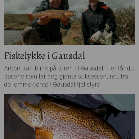
Fiskelykke i Gausdal
Anton traff blink på turen til Gausdal. Her får du
tipsene som lar deg gjenta suksessen, rett fra
de lommekjente i Gausdal fjellstyre.