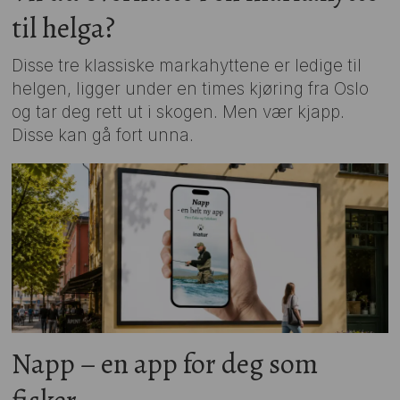
til helga?
Disse tre klassiske markahyttene er ledige til
helgen, ligger under en times kjøring fra Oslo
og tar deg rett ut i skogen. Men vær kjapp.
Disse kan gå fort unna.
Napp – en app for deg som