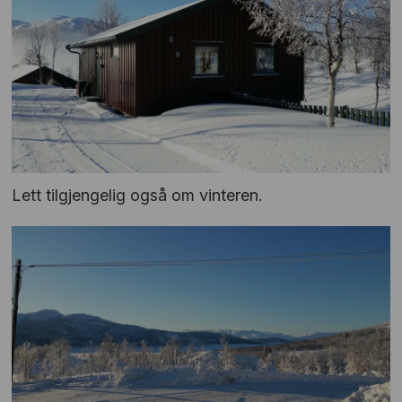
Lett tilgjengelig også om vinteren.