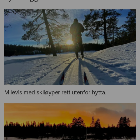
Milevis med skiløyper rett utenfor hytta.