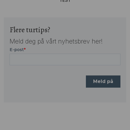
TEST
Flere turtips?
Meld deg på vårt nyhetsbrev her!