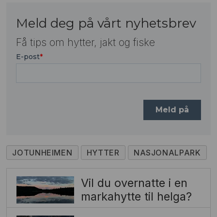
Meld deg på vårt nyhetsbrev
Få tips om hytter, jakt og fiske
JOTUNHEIMEN
HYTTER
NASJONALPARK
Vil du overnatte i en
markahytte til helga?