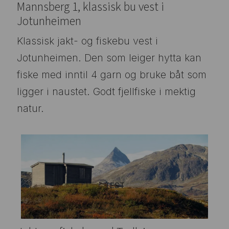
Mannsberg 1, klassisk bu vest i
Jotunheimen
Klassisk jakt- og fiskebu vest i
Jotunheimen. Den som leiger hytta kan
fiske med inntil 4 garn og bruke båt som
ligger i naustet. Godt fjellfiske i mektig
natur.
TEST