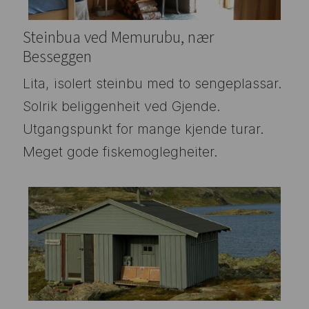
Steinbua ved Memurubu, nær
Besseggen
Lita, isolert steinbu med to sengeplassar.
Solrik beliggenheit ved Gjende.
Utgangspunkt for mange kjende turar.
Meget gode fiskemoglegheiter.