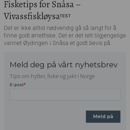
Fisketips for Snåsa –
Vivassfiskløysa
TEST
Det er ikke alltid nødvendig gå så langt for å
finne godt ørretfiske. Det er det lett tilgjengelige
vannet Øydingen i Snåsa et godt bevis på.
Meld deg på vårt nyhetsbrev
Tips om hytter, fiske og jakt i Norge